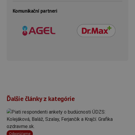
Komunikační partneri
Ďalšie články z kategórie
Odporúčame