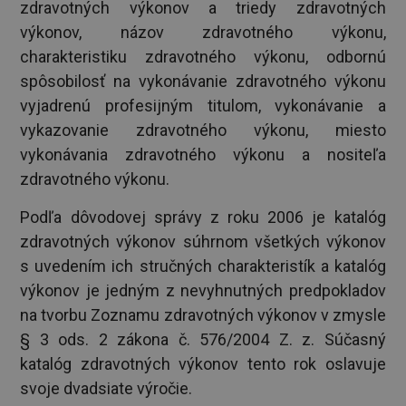
zdravotných výkonov a triedy zdravotných
výkonov, názov zdravotného výkonu,
charakteristiku zdravotného výkonu, odbornú
spôsobilosť na vykonávanie zdravotného výkonu
vyjadrenú profesijným titulom, vykonávanie a
vykazovanie zdravotného výkonu, miesto
vykonávania zdravotného výkonu a nositeľa
zdravotného výkonu.
Podľa dôvodovej správy z roku 2006 je katalóg
zdravotných výkonov súhrnom všetkých výkonov
s uvedením ich stručných charakteristík a katalóg
výkonov je jedným z nevyhnutných predpokladov
na tvorbu Zoznamu zdravotných výkonov v zmysle
§ 3 ods. 2 zákona č. 576/2004 Z. z. Súčasný
katalóg zdravotných výkonov tento rok oslavuje
svoje dvadsiate výročie.