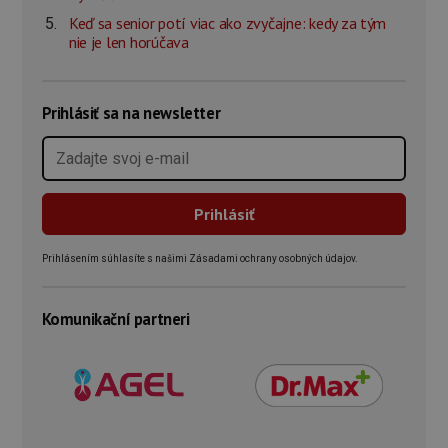
Keď sa senior potí viac ako zvyčajne: kedy za tým
nie je len horúčava
Prihlásiť sa na newsletter
Prihlásením súhlasíte s našimi Zásadami ochrany osobných údajov.
Komunikační partneri