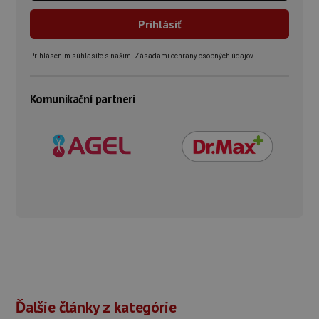
Prihlásením súhlasíte s našimi Zásadami ochrany osobných údajov.
Komunikační partneri
Ďalšie články z kategórie