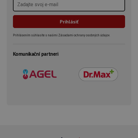
Prihlásením súhlasíte s našimi Zásadami ochrany osobných údajov.
Komunikační partneri