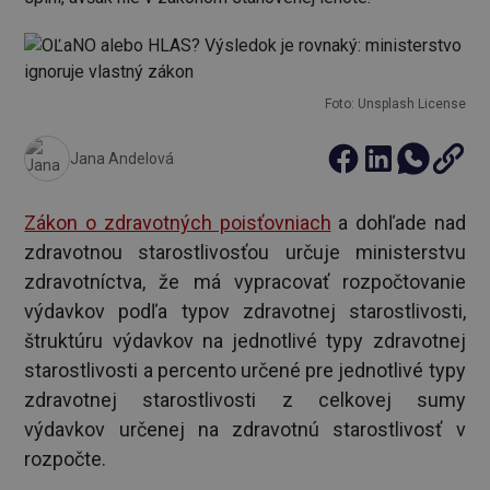
Foto: Unsplash License
Jana Andelová
Zákon o zdravotných poisťovniach
a dohľade nad
zdravotnou starostlivosťou určuje ministerstvu
zdravotníctva, že má vypracovať rozpočtovanie
výdavkov podľa typov zdravotnej starostlivosti,
štruktúru výdavkov na jednotlivé typy zdravotnej
starostlivosti a percento určené pre jednotlivé typy
zdravotnej starostlivosti z celkovej sumy
výdavkov určenej na zdravotnú starostlivosť v
rozpočte.