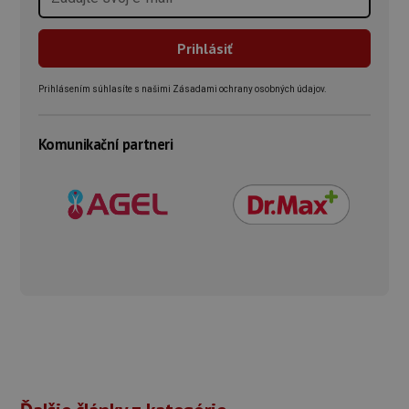
Prihlásením súhlasíte s našimi Zásadami ochrany osobných údajov.
Komunikační partneri