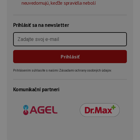
neuvedomujú, keďže spravidla nebolí
Prihlásiť sa na newsletter
Prihlásením súhlasíte s našimi Zásadami ochrany osobných údajov.
Komunikační partneri