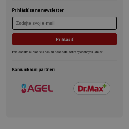
Prihlásiť sa na newsletter
Prihlásením súhlasíte s našimi Zásadami ochrany osobných údajov.
Komunikační partneri