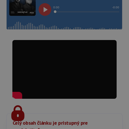
Celý obsah článku je prístupný pre