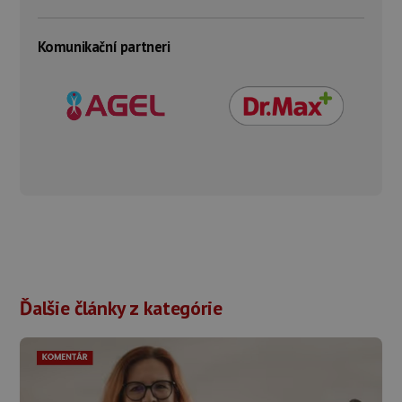
Komunikační partneri
Ďalšie články z kategórie