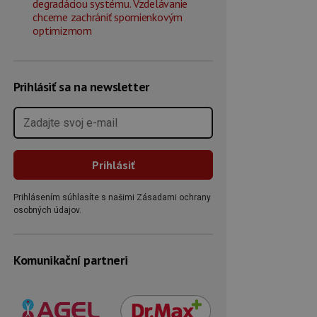
degradáciou systému. Vzdelávanie
chceme zachrániť spomienkovým
optimizmom
Prihlásiť sa na newsletter
Prihlásením súhlasíte s našimi Zásadami ochrany
osobných údajov.
Komunikační partneri