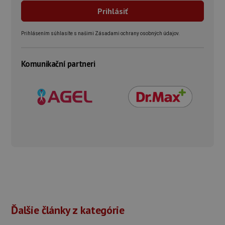
Prihlásením súhlasíte s našimi Zásadami ochrany osobných údajov.
Komunikační partneri
Ďalšie články z kategórie