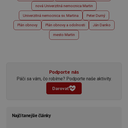
nová Univerzitná nemocnica Martin
Univerzitná nemocnica sv. Martina
Peter Durný
Plán obnovy
Plán obnovy a odolnosti
Ján Danko
mesto Martin
Podporte nás
Páči sa vám, čo robíme? Podporte naše aktivity.
Darovať
Najčítanejšie články