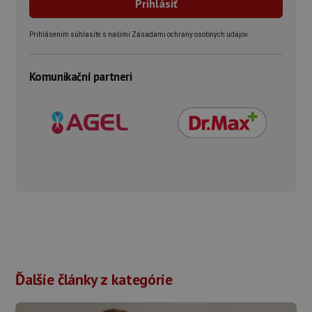
Prihlásením súhlasíte s našimi Zásadami ochrany osobných údajov.
Komunikační partneri
Ďalšie články z kategórie