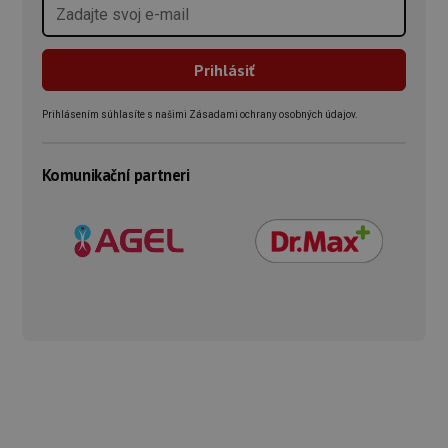
Prihlásením súhlasíte s našimi Zásadami ochrany osobných údajov.
Komunikační partneri