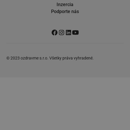
Inzercia
Podporte nás
© 2023 ozdravme s.r.o. Všetky práva vyhradené.