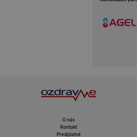
O nás
Kontakt
Predplatné