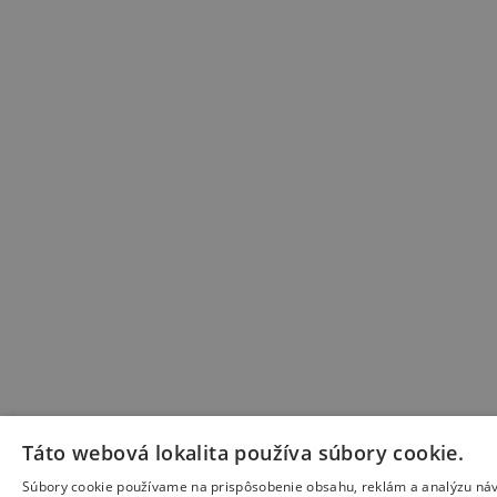
Táto webová lokalita používa súbory cookie.
Súbory cookie používame na prispôsobenie obsahu, reklám a analýzu náv