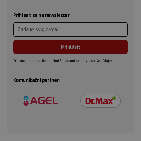
Prihlásiť sa na newsletter
Prihlásením súhlasíte s našimi Zásadami ochrany osobných údajov.
Komunikační partneri