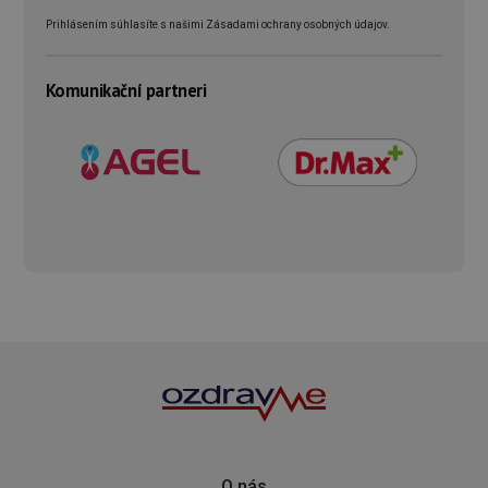
Prihlásením súhlasíte s našimi Zásadami ochrany osobných údajov.
Komunikační partneri
O nás