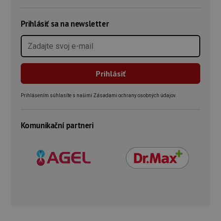
Prihlásiť sa na newsletter
Prihlásením súhlasíte s našimi Zásadami ochrany osobných údajov.
Komunikační partneri