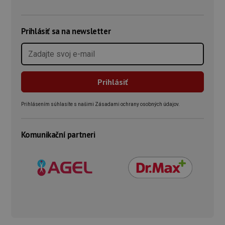
Prihlásiť sa na newsletter
Prihlásením súhlasíte s našimi Zásadami ochrany osobných údajov.
Komunikační partneri