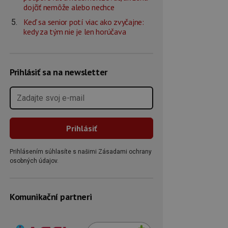
dojčiť nemôže alebo nechce
Keď sa senior potí viac ako zvyčajne:
kedy za tým nie je len horúčava
Prihlásiť sa na newsletter
Prihlásením súhlasíte s našimi Zásadami ochrany
osobných údajov.
Komunikační partneri