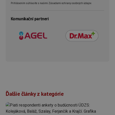
Prihlásením súhlasíte s našimi Zásadami ochrany osobných údajov.
Komunikační partneri
Ďalšie články z kategórie