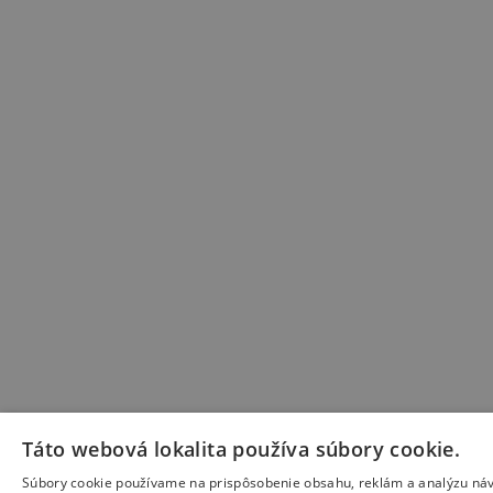
Táto webová lokalita používa súbory cookie.
Súbory cookie používame na prispôsobenie obsahu, reklám a analýzu náv