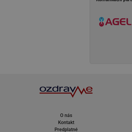
O nás
Kontakt
Predplatné