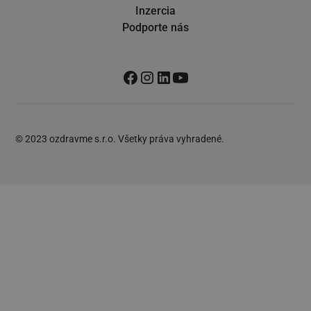
Inzercia
Podporte nás
© 2023 ozdravme s.r.o. Všetky práva vyhradené.