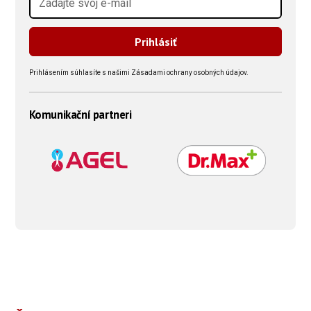
Prihlásením súhlasíte s našimi Zásadami ochrany osobných údajov.
Komunikační partneri