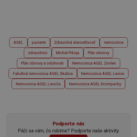
AGEL
pacienti
Zdravotná starostlivosť
nemocnice
zdravotníci
Michal Pišoja
Plán obnovy
Plán obnovy a odolnosti
Nemocnica AGEL Zvolen
Fakultná nemocnica AGEL Skalica
Nemocnica AGEL Levice
Nemocnica AGEL Levoča
Nemocnica AGEL Krompachy
Podporte nás
Páči sa vám, čo robíme? Podporte naše aktivity.