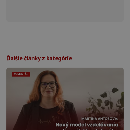
Ďalšie články z kategórie