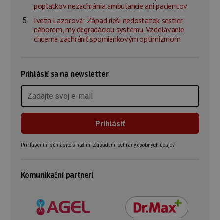
poplatkov nezachránia ambulancie ani pacientov
Iveta Lazorová: Západ rieši nedostatok sestier
náborom, my degradáciou systému. Vzdelávanie
chceme zachrániť spomienkovým optimizmom
Prihlásiť sa na newsletter
Prihlásením súhlasíte s našimi Zásadami ochrany osobných údajov.
Komunikační partneri