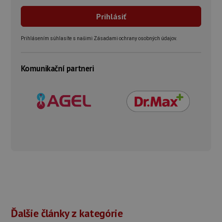
Prihlásením súhlasíte s našimi Zásadami ochrany osobných údajov.
Komunikační partneri
Ďalšie články z kategórie