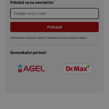
Prihlásiť sa na newsletter
Prihlásením súhlasíte s našimi Zásadami ochrany osobných údajov.
Komunikační partneri