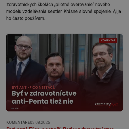
zdravotníckych školách „pilotné overovanie“ nového
modelu vzdelávania sestier. Krásne slovné spojenie. Aj ja
ho často používam.
KOMENTÁRE
03.08.2026