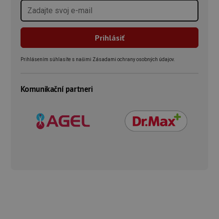
Prihlásením súhlasíte s našimi Zásadami ochrany osobných údajov.
Komunikační partneri