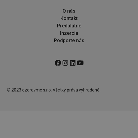
O nás
Kontakt
Predplatné
Inzercia
Podporte nás
© 2023 ozdravme s.r.o. Všetky práva vyhradené.