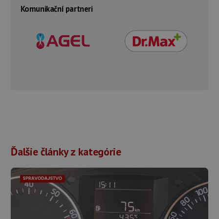
Komunikační partneri
Ďalšie články z kategórie