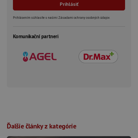
Prihlásením súhlasíte s našimi Zásadami ochrany osobných údajov.
Komunikační partneri
Ďalšie články z kategórie