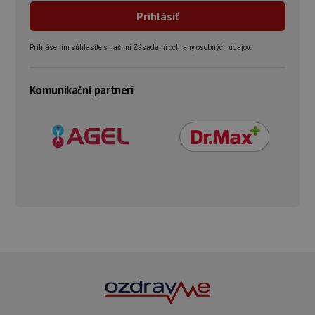
Prihlásením súhlasíte s našimi Zásadami ochrany osobných údajov.
Komunikační partneri