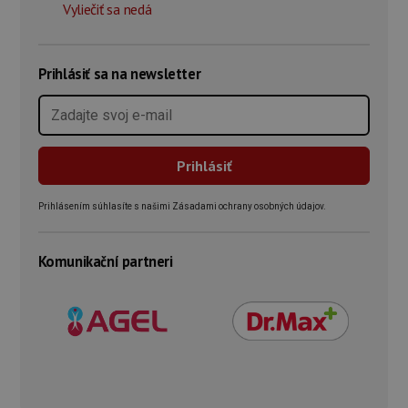
Vyliečiť sa nedá
Prihlásiť sa na newsletter
Prihlásením súhlasíte s našimi Zásadami ochrany osobných údajov.
Komunikační partneri