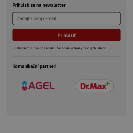
Prihlásiť sa na newsletter
Prihlásením súhlasíte s našimi Zásadami ochrany osobných údajov.
Komunikační partneri