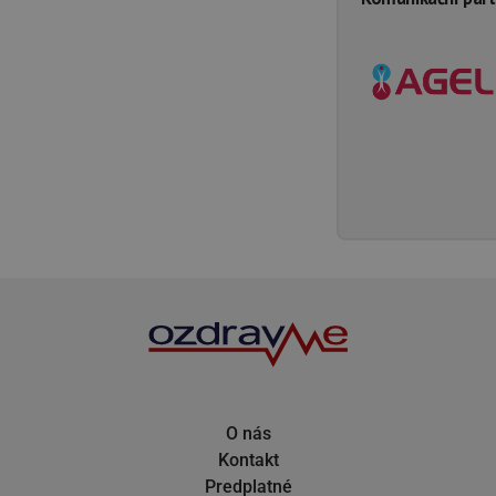
O nás
Kontakt
Predplatné