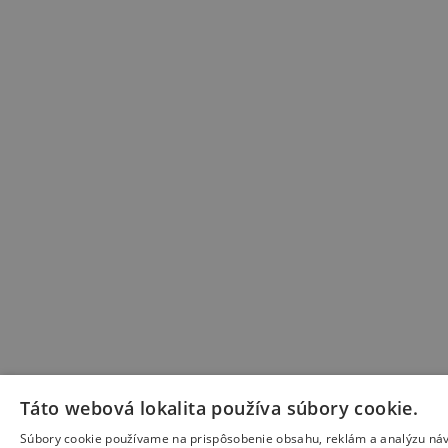
Táto webová lokalita používa súbory cookie.
Súbory cookie používame na prispôsobenie obsahu, reklám a analýzu náv