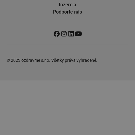
Inzercia
Podporte nás
© 2023 ozdravme s.r.o. Všetky práva vyhradené.