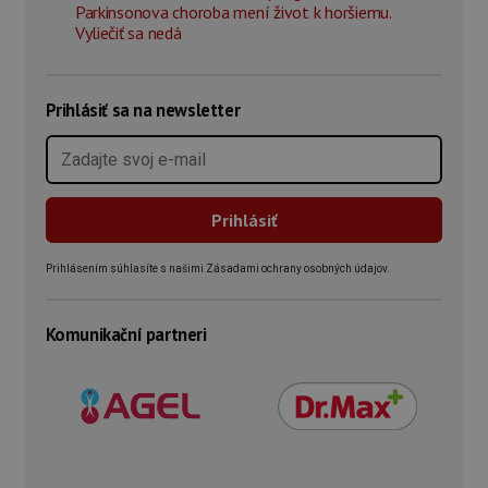
Parkinsonova choroba mení život k horšiemu.
Vyliečiť sa nedá
Prihlásiť sa na newsletter
Prihlásením súhlasíte s našimi Zásadami ochrany osobných údajov.
Komunikační partneri