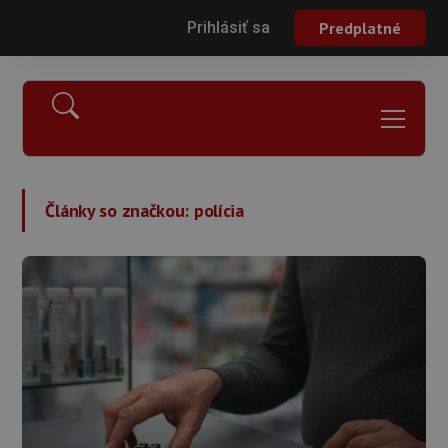
Prihlásiť sa
Predplatné
Články so značkou:
polícia