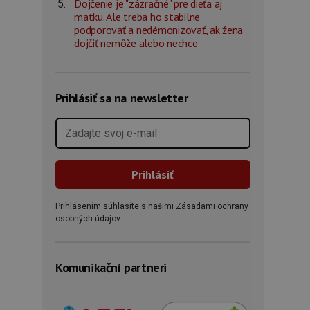
Dojčenie je "zázračné" pre dieťa aj
matku. Ale treba ho stabilne
podporovať a nedémonizovať, ak žena
dojčiť nemôže alebo nechce
Prihlásiť sa na newsletter
Prihlásením súhlasíte s našimi Zásadami ochrany
osobných údajov.
Komunikační partneri