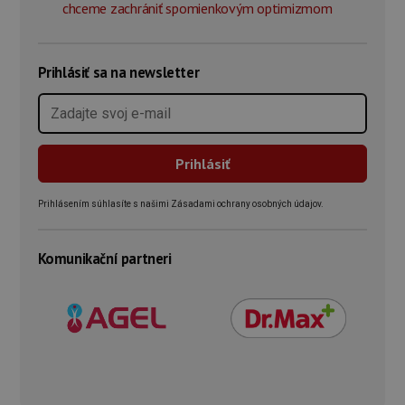
chceme zachrániť spomienkovým optimizmom
Prihlásiť sa na newsletter
Prihlásením súhlasíte s našimi Zásadami ochrany osobných údajov.
Komunikační partneri