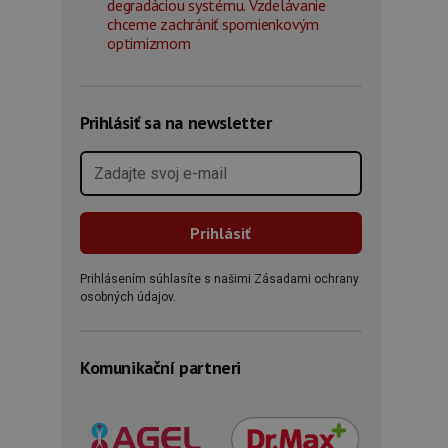
degradáciou systému. Vzdelávanie
chceme zachrániť spomienkovým
optimizmom
Prihlásiť sa na newsletter
Prihlásením súhlasíte s našimi Zásadami ochrany
osobných údajov.
Komunikační partneri