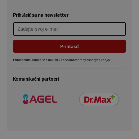
Prihlásiť sa na newsletter
Prihlásením súhlasíte s našimi Zásadami ochrany osobných údajov.
Komunikační partneri