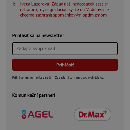
Iveta Lazorová: Západ rieši nedostatok sestier
náborom, my degradáciou systému. Vzdelávanie
chceme zachrániť spomienkovým optimizmom
Prihlásiť sa na newsletter
Prihlásením súhlasíte s našimi Zásadami ochrany osobných údajov.
Komunikační partneri