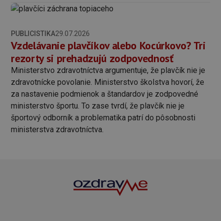
PUBLICISTIKA
29.07.2026
Vzdelávanie plavčíkov alebo Kocúrkovo? Tri
rezorty si prehadzujú zodpovednosť
Ministerstvo zdravotníctva argumentuje, že plavčík nie je
zdravotnícke povolanie. Ministerstvo školstva hovorí, že
za nastavenie podmienok a štandardov je zodpovedné
ministerstvo športu. To zase tvrdí, že plavčík nie je
športový odborník a problematika patrí do pôsobnosti
ministerstva zdravotníctva.