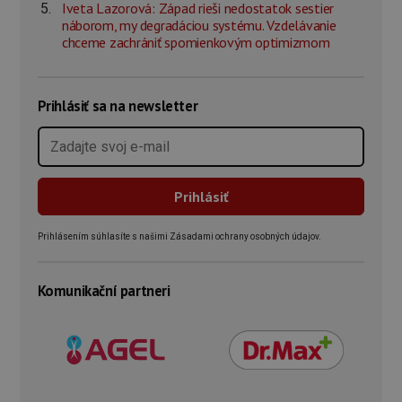
Iveta Lazorová: Západ rieši nedostatok sestier
náborom, my degradáciou systému. Vzdelávanie
chceme zachrániť spomienkovým optimizmom
Prihlásiť sa na newsletter
Prihlásením súhlasíte s našimi Zásadami ochrany osobných údajov.
Komunikační partneri