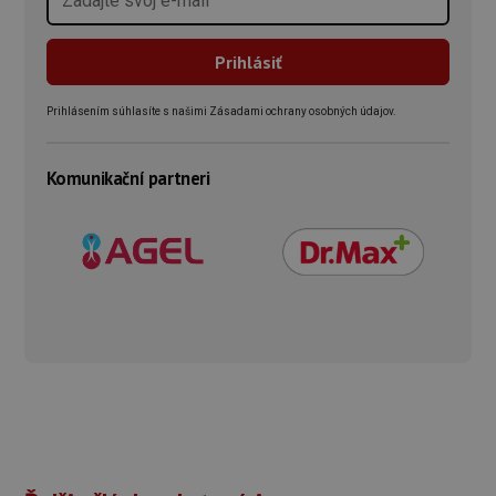
Prihlásením súhlasíte s našimi Zásadami ochrany osobných údajov.
Komunikační partneri