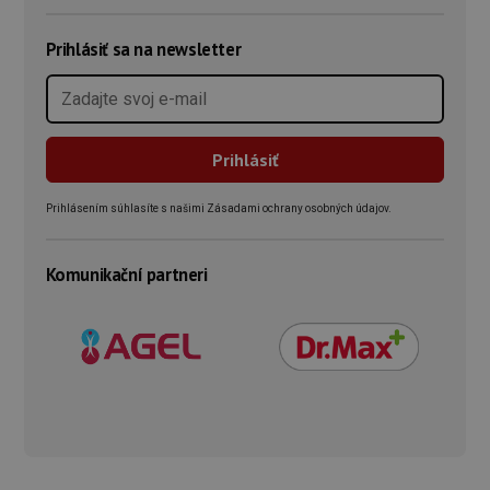
Prihlásiť sa na newsletter
Prihlásením súhlasíte s našimi Zásadami ochrany osobných údajov.
Komunikační partneri