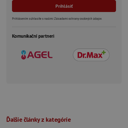
Prihlásením súhlasíte s našimi Zásadami ochrany osobných údajov.
Komunikační partneri
Ďalšie články z kategórie