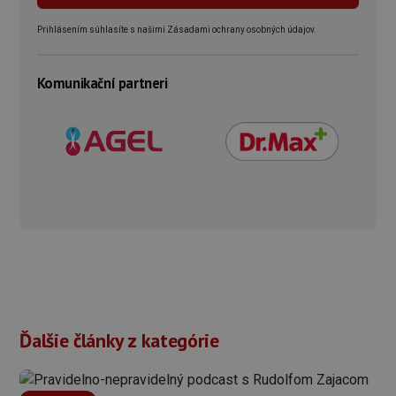
Prihlásením súhlasíte s našimi Zásadami ochrany osobných údajov.
Komunikační partneri
Ďalšie články z kategórie