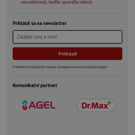
neuvedomujú, keďže spravidla nebolí
Prihlásiť sa na newsletter
Prihlásením súhlasíte s našimi Zásadami ochrany osobných údajov.
Komunikační partneri