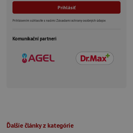
Prihlásením súhlasíte s našimi Zásadami ochrany osobných údajov.
Komunikační partneri
Ďalšie články z kategórie