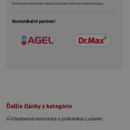
Prihlásením súhlasíte s našimi Zásadami ochrany osobných údajov.
Komunikační partneri
Ďalšie články z kategórie