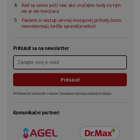
Keď sa senior potí viac ako zvyčajne: kedy za tým
nie je len horúčava
Pacienti si nástup cievnej mozgovej príhody často
neuvedomujú, keďže spravidla nebolí
Prihlásiť sa na newsletter
Prihlásením súhlasíte s našimi Zásadami ochrany osobných údajov.
Komunikační partneri