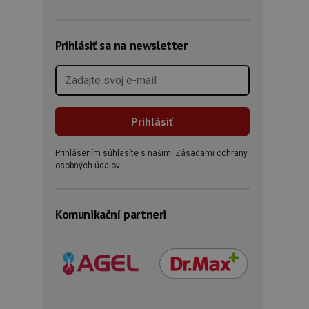
Prihlásiť sa na newsletter
Prihlásením súhlasíte s našimi Zásadami ochrany
osobných údajov.
Komunikační partneri