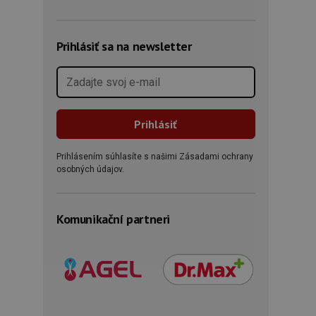
Prihlásiť sa na newsletter
Prihlásením súhlasíte s našimi Zásadami ochrany
osobných údajov.
Komunikační partneri