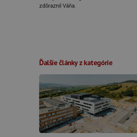
zdôraznil Váňa.
Ďalšie články z kategórie