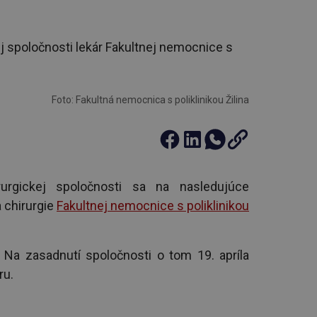
kej spoločnosti lekár Fakultnej nemocnice s
Foto: Fakultná nemocnica s poliklinikou Žilina
urgickej spoločnosti sa na nasledujúce
 chirurgie
Fakultnej nemocnice s poliklinikou
 Na zasadnutí spoločnosti o tom 19. apríla
ru.